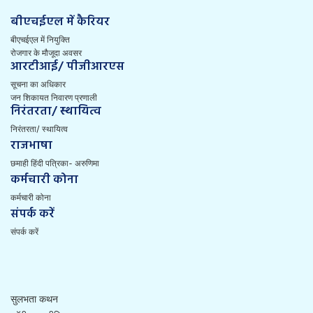
बीएचईएल में कैरियर
बीएचईएल में नियुक्ति
रोजगार के मौजूदा अवसर
आरटीआई/ पीजीआरएस
सूचना का अधिकार
जन शिकायत निवारण प्रणाली
निरंतरता/ स्थायित्व
निरंतरता/ स्थायित्व
राजभाषा
छमाही हिंदी पत्रिका- अरुणिमा
कर्मचारी कोना
कर्मचारी कोना
संपर्क करें
संपर्क करें
सुलभता कथन