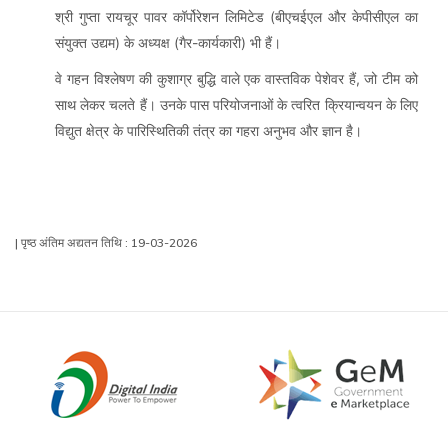
श्री गुप्ता रायचूर पावर कॉर्पोरेशन लिमिटेड (बीएचईएल और केपीसीएल का
संयुक्त उद्यम) के अध्यक्ष (गैर-कार्यकारी) भी हैं।
वे गहन विश्लेषण की कुशाग्र बुद्धि वाले एक वास्तविक पेशेवर हैं, जो टीम को
साथ लेकर चलते हैं। उनके पास परियोजनाओं के त्वरित क्रियान्वयन के लिए
विद्युत क्षेत्र के पारिस्थितिकी तंत्र का गहरा अनुभव और ज्ञान है।
| पृष्ठ अंतिम अद्यतन तिथि : 19-03-2026