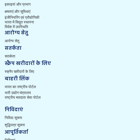
इकाइयां और प्रभाग
क्षमताएं और सुविधाएं
इंजीनियरिंग एवं प्रौद्योगिकी
भारत में विद्युत स्थापना
विदेश में उपस्थिति
आरोग्य सेतु
आरोग्य सेतु
सतर्कता
सतर्कता
स्क्रैप खरीदारों के लिए
स्क्रैप खरीदारों के लिए
बाहरी लिंक
भारत का राष्ट्रीय पोर्टल
भारी उद्योग मंत्रालय
राष्ट्रीय मतदाता सेवा पोर्टल
निविदाएं
निविदा सूचना
शुद्धिपत्र सूचना
आपूर्तिकर्ता