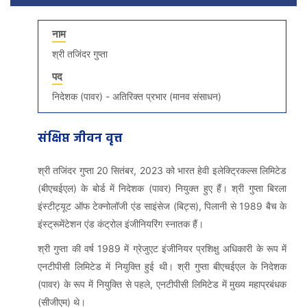
नाम
श्री तजिंदर गुप्ता
पद
निदेशक (पावर) - अतिरिक्त प्रभार (मानव संसाधन)
संक्षिप्त जीवन वृत्त
श्री तजिंदर गुप्ता 20 सितंबर, 2023 को भारत हेवी इलेक्ट्रिकल्स लिमिटेड
(बीएचईएल) के बोर्ड में निदेशक (पावर) नियुक्त हुए हैं। श्री गुप्ता बिरला
इंस्टीट्यूट ऑफ टेक्नोलॉजी एंड साइंसेज (बिट्स), पिलानी से 1989 बैच के
इंस्ट्रूमेंटेशन एंड कंट्रोल इंजीनियरिंग स्नातक हैं।
श्री गुप्ता की वर्ष 1989 में ग्रेजुएट इंजीनियर प्रशिक्षु अधिकारी के रूप में
एनटीपीसी लिमिटेड में नियुक्ति हुई थी। श्री गुप्ता बीएचईएल के निदेशक
(पावर) के रूप में नियुक्ति से पहले, एनटीपीसी लिमिटेड में मुख्य महाप्रबंधक
(सीजीएम) थे।